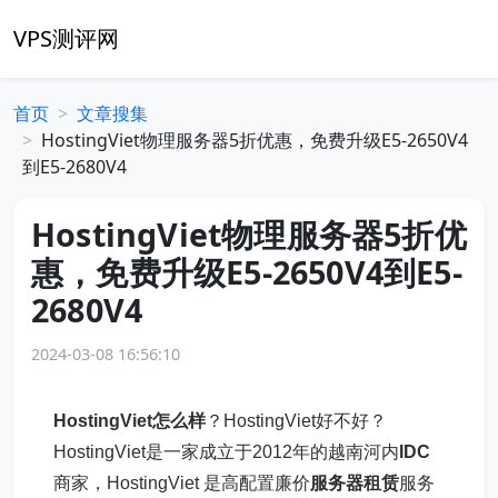
VPS测评网
首页
文章搜集
HostingViet物理服务器5折优惠，免费升级E5-2650V4
到E5-2680V4
HostingViet物理服务器5折优
惠，免费升级E5-2650V4到E5-
2680V4
2024-03-08 16:56:10
HostingViet怎么样
？HostingViet好不好？
HostingViet是一家成立于2012年的越南河内
IDC
商家，HostingViet 是高配置廉价
服务器租赁
服务