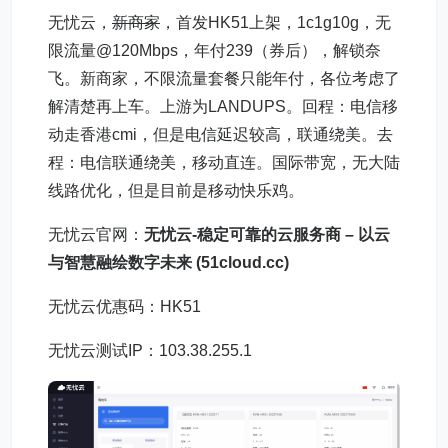
无忧云，
新商家
，首发HK51上架，1c1g10g，无
限流量@120Mbps，年付239（券后），解锁奈
飞。新商家，不限流量套餐只能年付，各位考虑了
解清楚再上车。上游为LANDUPS。回程：电信移
动走香港cmi，但是电信延迟较高，联通绕美。去
程：电信联通绕美，移动直连。国际带宽，无大陆
线路优化，但是目前是移动快乐鸡。
无忧云官网：
无忧云-稳定可靠的云服务商 – 以云
与智慧融绘数字未来 (51cloud.cc)
无忧云优惠码：HK51
无忧云测试IP：103.38.255.1