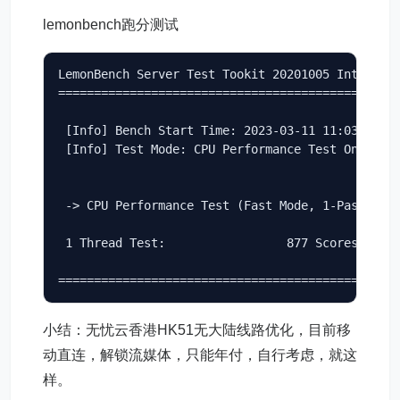
lemonbench跑分测试
LemonBench Server Test Tookit 20201005 Intl Beta
================================================
 [Info] Bench Start Time: 2023-03-11 11:03:37

 [Info] Test Mode: CPU Performance Test Only (Fa
 -> CPU Performance Test (Fast Mode, 1-Pass @ 5s
 1 Thread Test:                 877 Scores

===============================================
小结：无忧云香港HK51无大陆线路优化，目前移
动直连，解锁流媒体，只能年付，自行考虑，就这
样。