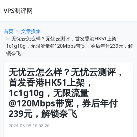
VPS测评网
首页
文章搜集
无忧云怎么样？无忧云测评，首发香港HK51上架，
1c1g10g，无限流量@120Mbps带宽，券后年付239元，解
锁奈飞
无忧云怎么样？无忧云测评，
首发香港HK51上架，
1c1g10g，无限流量
@120Mbps带宽，券后年付
239元，解锁奈飞
2024-03-08 16:58:26