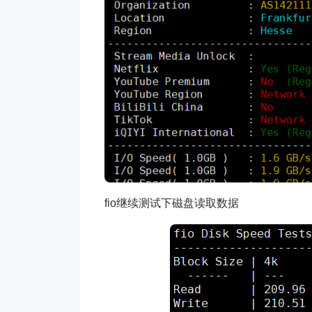
fio继续测试下磁盘读取数据