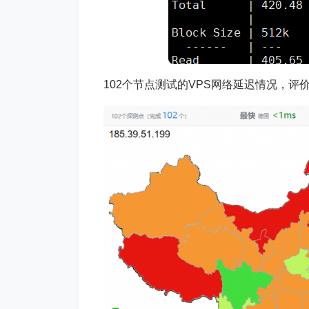
102个节点测试的VPS网络延迟情况，评价2