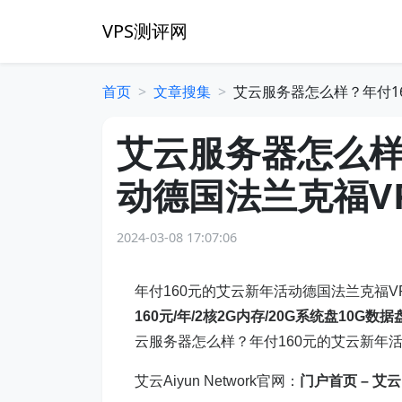
VPS测评网
首页
文章搜集
艾云服务器怎么样？年付1
艾云服务器怎么样
动德国法兰克福V
2024-03-08 17:07:06
年付160元的艾云新年活动德国法兰克福V
160元/年/2核2G内存/20G系统盘10G数据
云服务器怎么样？年付160元的艾云新年
艾云Aiyun Network官网：
门户首页 – 艾云 (