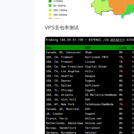
VPS丢包率测试