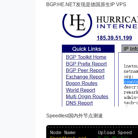
BGP.HE.NET发现是德国原生IP VPS
Speedtest国内外节点测速