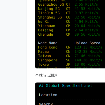
全球节点测速