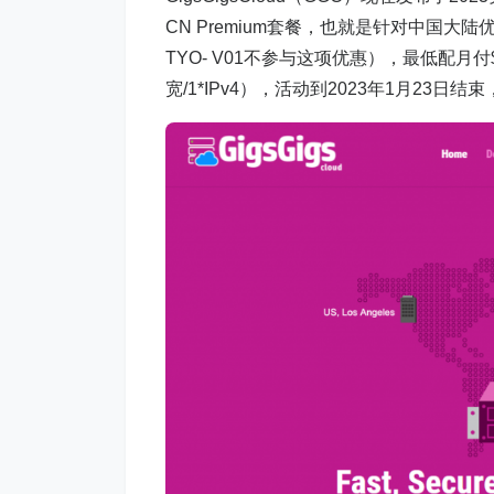
CN Premium套餐，也就是针对中国大陆
TYO- V01不参与这项优惠），最低配月付$17.
宽/1*IPv4），活动到2023年1月23日