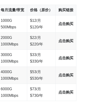
每月流量/带宽
价格（原价）
购买链接
1000G
$12/月
点击购买
500Mbps
$120/年
2000G
$22/月
点击购买
1000Mbps
$220/年
3000G
$33/月
点击购买
1000Mbps
$330/年
4000G
$53/月
点击购买
1000Mbps
$530/年
6000G
$73/月
点击购买
1000Mbps
$730/年