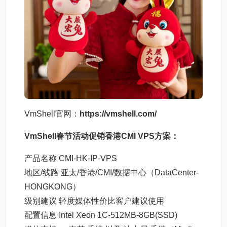
VmShell官网：
https://vmshell.com/
VmShell春节活动促销香港CMI VPS方案：
产品名称 CMI-HK-IP-VPS
地区/线路 亚太/香港/CMI/数据中心（DataCenter-
HONGKONG）
级别建议 轻度媒体性价比客户建议使用
配置信息 Intel Xeon 1C-512MB-8GB(SSD)