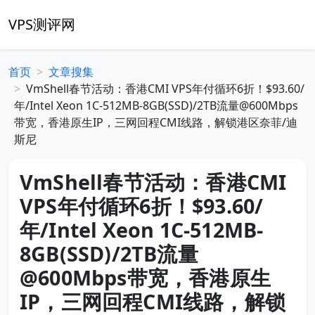
VPS测评网
首页
文章搜集
VmShell春节活动：香港CMI VPS年付循环6折！$93.60/
年/Intel Xeon 1C-512MB-8GB(SSD)/2TB流量@600Mbps
带宽，香港原生IP，三网回程CMI线路，解锁港区奈菲/迪
斯尼
VmShell春节活动：香港CMI
VPS年付循环6折！$93.60/
年/Intel Xeon 1C-512MB-
8GB(SSD)/2TB流量
@600Mbps带宽，香港原生
IP，三网回程CMI线路，解锁