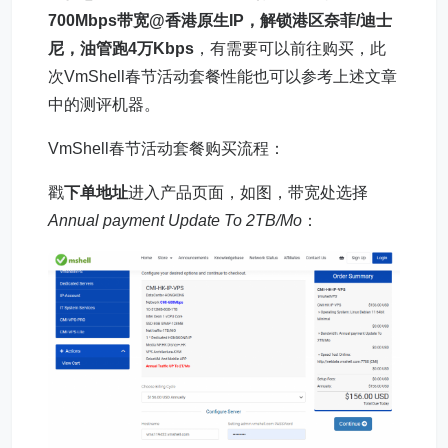
700Mbps带宽@香港原生IP，解锁港区奈菲/迪士
尼，油管跑4万Kbps
，有需要可以前往购买，此
次VmShell春节活动套餐性能也可以参考上述文章
中的测评机器。
VmShell春节活动套餐购买流程：
戳
下单地址
进入产品页面，如图，带宽处选择
Annual payment Update To 2TB/Mo
：