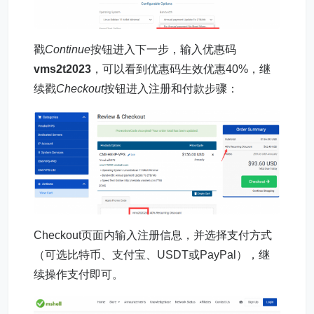
戳
Continue
按钮进入下一步，输入优惠码
vms2t2023
，可以看到优惠码生效优惠40%，继
续戳
Checkout
按钮进入注册和付款步骤：
Checkout页面内输入注册信息，并选择支付方式
（可选比特币、支付宝、USDT或PayPal），继
续操作支付即可。