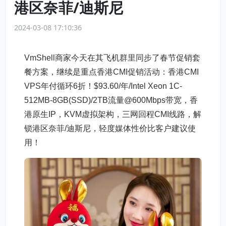
港区奈菲/迪斯尼
2024-03-08 17:10:36
VmShell商家今天在其飞机群里同步了春节促销套
餐方案，继续是重点香港CMI促销活动：香港CMI
VPS年付循环6折！$93.60/年/Intel Xeon 1C-
512MB-8GB(SSD)/2TB流量@600Mbps带宽，香
港原生IP，KVM虚拟架构，三网回程CMI线路，解
锁港区奈菲/迪斯尼，轻度媒体性价比客户建议使
用！