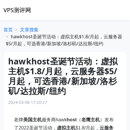
VPS测评网
首页
文章搜集
hawkhost圣诞节活动：虚拟主机$1.8/月起，云服务器
$5/月起，可选香港/新加坡/洛杉矶/达拉斯/纽约
hawkhost圣诞节活动：虚拟
主机$1.8/月起，云服务器$5/
月起，可选香港/新加坡/洛杉
矶/达拉斯/纽约
2024-03-08 17:20:27
老牌
美国主机
服务商hawk
host
（
老鹰主机
）发布
了2022圣诞节活动，
虚拟主机
$1.8/月起，
云服务