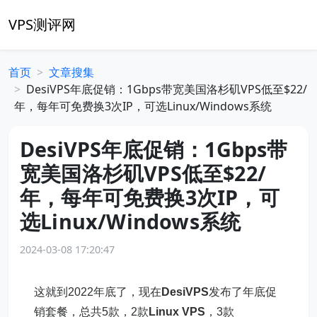
VPS测评网
首页
文章搜集
DesiVPS年底促销：1Gbps带宽美国洛杉矶VPS低至$22/
年，每年可免费换3次IP，可选Linux/Windows系统
DesiVPS年底促销：1Gbps带
宽美国洛杉矶VPS低至$22/
年，每年可免费换3次IP，可
选Linux/Windows系统
2024-03-08 17:20:47
这就到2022年底了，现在
DesiVPS
发布了年底促
销套餐，总共5款，2款
Linux VPS
，3款