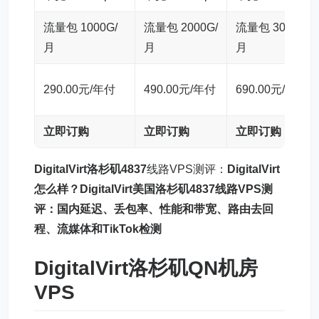
流量包 1000G/
流量包 2000G/
流量包 3000G/
月
月
月
290.00元/年付
490.00元/年付
690.00元/年付
立即订购
立即订购
立即订购
DigitalVirt洛杉矶4837
线路VPS测评：
DigitalVirt
怎么样？DigitalVirt美国洛杉矶4837线路VPS测
评：国内延迟、丢包率、性能和带宽、路由去回
程、流媒体和TikTok检测
DigitalVirt洛杉矶QN机房
VPS