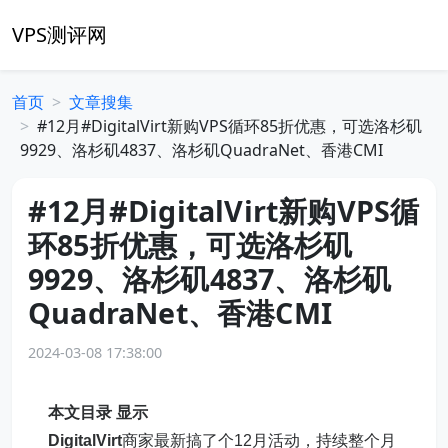
VPS测评网
首页
文章搜集
#12月#DigitalVirt新购VPS循环85折优惠，可选洛杉矶
9929、洛杉矶4837、洛杉矶QuadraNet、香港CMI
#12月#DigitalVirt新购VPS循
环85折优惠，可选洛杉矶
9929、洛杉矶4837、洛杉矶
QuadraNet、香港CMI
2024-03-08 17:38:00
本文目录
显示
DigitalVirt
商家最新搞了个12月活动，持续整个月