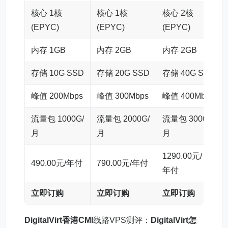
核心 1核
核心 1核
核心 2核
(EPYC)
(EPYC)
(EPYC)
内存 1GB
内存 2GB
内存 2GB
存储 10G SSD
存储 20G SSD
存储 40G SSD
峰值 200Mbps
峰值 300Mbps
峰值 400Mbps
流量包 1000G/
流量包 2000G/
流量包 3000G/
月
月
月
1290.00元/
490.00元/年付
790.00元/年付
年付
立即订购
立即订购
立即订购
DigitalVirt香港CMI
线路VPS测评：
DigitalVirt怎