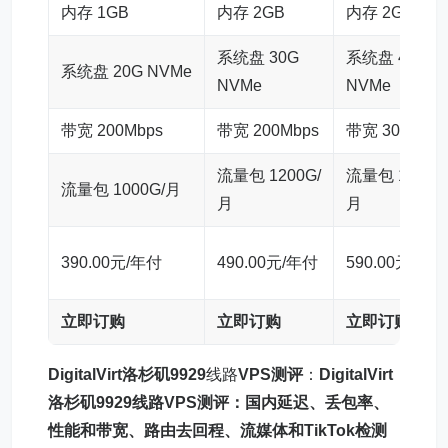
内存 1GB
内存 2GB
内存 2GB
系统盘 30G
系统盘 40G
系统盘 20G NVMe
NVMe
NVMe
带宽 200Mbps
带宽 200Mbps
带宽 300Mbps
流量包 1200G/
流量包 1500G
流量包 1000G/月
月
月
390.00元/年付
490.00元/年付
590.00元/年付
立即订购
立即订购
立即订购
DigitalVirt洛杉矶9929
线路
VPS测评
：
DigitalVirt
洛杉矶9929线路VPS测评：国内延迟、丢包率、
性能和带宽、路由去回程、流媒体和TikTok检测