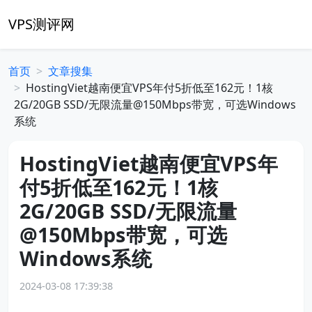
VPS测评网
首页
文章搜集
HostingViet越南便宜VPS年付5折低至162元！1核
2G/20GB SSD/无限流量@150Mbps带宽，可选Windows
系统
HostingViet越南便宜VPS年
付5折低至162元！1核
2G/20GB SSD/无限流量
@150Mbps带宽，可选
Windows系统
2024-03-08 17:39:38