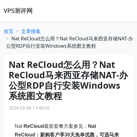
VPS测评网
首页
文章搜集
Nat ReCloud怎么用？Nat ReCloud马来西亚存储NAT-办
公型RDP自行安装Windows系统图文教程
Nat ReCloud怎么用？Nat
ReCloud马来西亚存储NAT-办
公型RDP自行安装Windows
系统图文教程
2024-03-08 17:40:55
Nat
ReCloud
最新套餐方案参见：
Nat
ReCloud：新购客户享30天免单优惠，可选马来