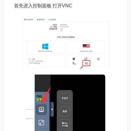
首先进入控制面板 打开VNC