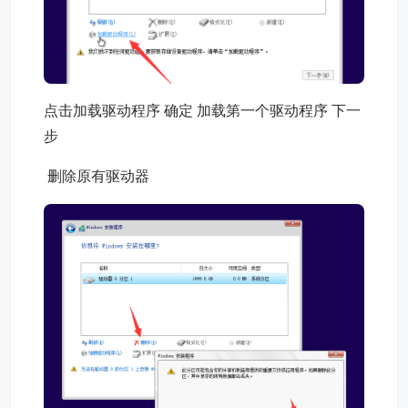
点击加载驱动程序 确定 加载第一个驱动程序 下一
步
删除原有驱动器