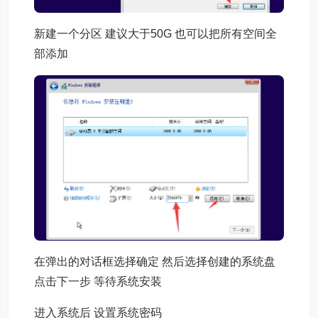
新建一个分区 建议大于50G 也可以把所有空间全
部添加
在弹出的对话框选择确定 然后选择创建的系统盘
点击下一步 等待系统安装
进入系统后 设置系统密码