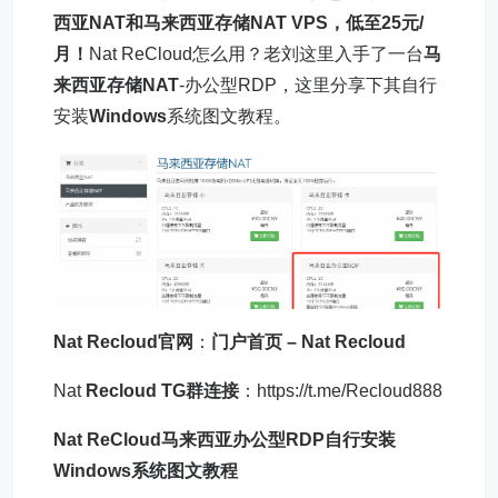
西亚NAT和马来西亚存储NAT VPS，低至25元/
月！
Nat ReCloud怎么用？老刘这里入手了一台
马
来西亚存储NAT
-办公型RDP，这里分享下其自行
安装
Windows
系统图文教程。
Nat Recloud官网
：
门户首页 – Nat Recloud
Nat
Recloud TG群连接
：https://t.me/Recloud888
Nat ReCloud
马来西亚
办公型RDP自行安装
Windows系统图文教程