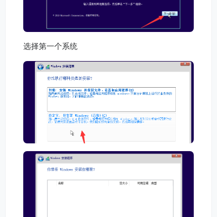
选择第一个系统