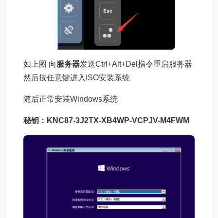
如上图 向
服务器
发送Ctrl+Alt+Del指令重启服务器
然后按任意键进入ISO安装系统
随后正常安装Windows系统
秘钥：KNC87-3J2TX-XB4WP-VCPJV-M4FWM