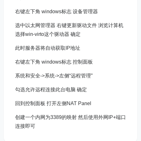
右键左下角 windows标志 设备管理器
选中以太网管理器 右键更新驱动文件 浏览计算机
选择win-virto这个驱动器 确定
此时服务器将自动获取IP地址
右键左下角 windows标志 控制面板
系统和安全->系统->左侧“远程管理”
勾选允许远程连接此台电脑 确定
回到控制面板 打开左侧NAT Panel
创建一个内网为3389的映射 然后使用外网IP+端口
连接即可