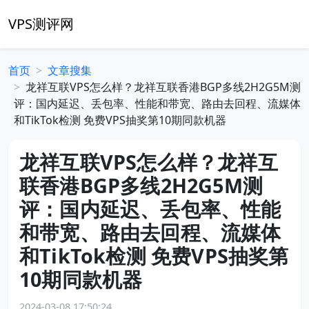
VPS测评网
首页
文章搜集
龙祥互联VPS怎么样？龙祥互联香港BGP多线2H2G5M测
评：国内延迟、丢包率、性能和带宽、路由去回程、流媒体
和TikTok检测 免费VPS抽奖第10期同款机器
龙祥互联VPS怎么样？龙祥互
联香港BGP多线2H2G5M测
评：国内延迟、丢包率、性能
和带宽、路由去回程、流媒体
和TikTok检测 免费VPS抽奖第
10期同款机器
2024-03-08 17:50:24