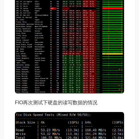
FIO再次测试下硬盘的读写数据的情况