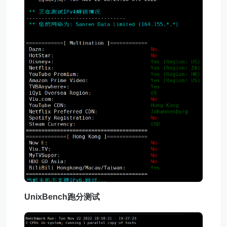
UnixBench跑分测试