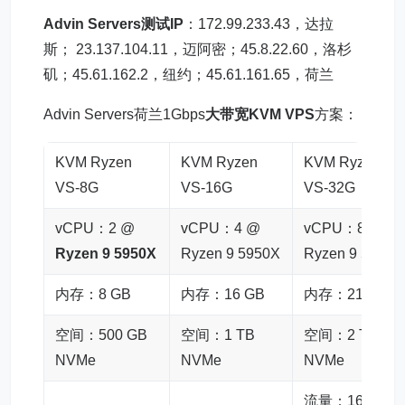
Advin Servers测试IP
：172.99.233.43，达拉
斯； 23.137.104.11，迈阿密；45.8.22.60，洛杉
矶；45.61.162.2，纽约；45.61.161.65，荷兰
Advin Servers荷兰1Gbps
大带宽KVM VPS
方案：
KVM Ryzen
KVM Ryzen
KVM Ryzen
VS-8G
VS-16G
VS-32G
vCPU：2 @
vCPU：4 @
vCPU：8 @
Ryzen 9 5950X
Ryzen 9 5950X
Ryzen 9 5950X
内存：8 GB
内存：16 GB
内存：21 GB
空间：500 GB
空间：1 TB
空间：2 TB
NVMe
NVMe
NVMe
流量：16 TB /