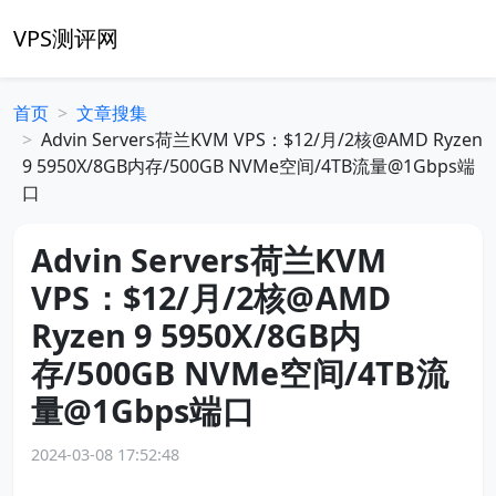
VPS测评网
首页
文章搜集
Advin Servers荷兰KVM VPS：$12/月/2核@AMD Ryzen
9 5950X/8GB内存/500GB NVMe空间/4TB流量@1Gbps端
口
Advin Servers荷兰KVM
VPS：$12/月/2核@AMD
Ryzen 9 5950X/8GB内
存/500GB NVMe空间/4TB流
量@1Gbps端口
2024-03-08 17:52:48