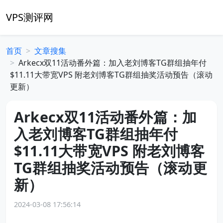
VPS测评网
首页
文章搜集
Arkecx双11活动番外篇：加入老刘博客TG群组抽年付
$11.11大带宽VPS 附老刘博客TG群组抽奖活动预告（滚动
更新）
Arkecx双11活动番外篇：加
入老刘博客TG群组抽年付
$11.11大带宽VPS 附老刘博客
TG群组抽奖活动预告（滚动更
新）
2024-03-08 17:56:14