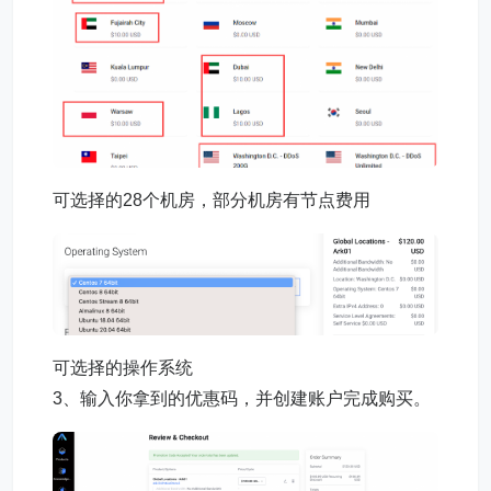
可选择的28个机房，部分机房有节点费用
可选择的操作系统
3、输入你拿到的优惠码，并创建账户完成购买。