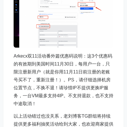
Arkecx双11活动番外篇优惠码说明：这3个优惠码
的有效期到美国时间11月30日，每用户一台，只
限注册新用户（就是你用11月11日前注册的老账
号买不了，重新注册！）。PS，请仔细选择机房
位置节点，不换不退！请珍惜IP不提供更换IP服
务，一台VM最多支持4IP。不支持退款，也不支持
中途取消！
以上活动错过也没关系，老刘博客TG群组将持续
提供更多福利抽奖活动给到大家，也欢迎商家提供