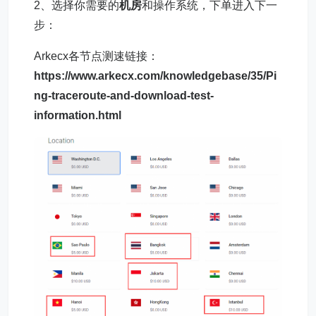
2、选择你需要的
机房
和操作系统，下单进入下一
步：
Arkecx各节点测速链接：
https://www.arkecx.com/knowledgebase/35/Pi
ng-traceroute-and-download-test-
information.html