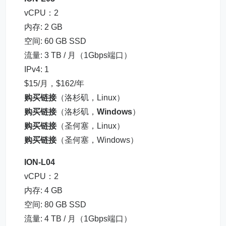
vCPU：2
内存: 2 GB
空间: 60 GB SSD
流量: 3 TB / 月（1Gbps端口）
IPv4: 1
$15/月，$162/年
购买链接
（洛杉矶，Linux）
购买链接
（洛杉矶，
Windows
）
购买链接
（圣何塞，Linux）
购买链接
（圣何塞，Windows）
ION-L04
vCPU：2
内存: 4 GB
空间: 80 GB SSD
流量: 4 TB / 月（1Gbps端口）