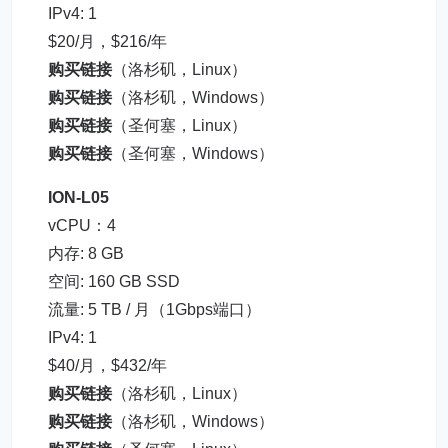
IPv4: 1
$20/月，$216/年
购买链接
（洛杉矶，Linux）
购买链接
（洛杉矶，Windows）
购买链接
（圣何塞，Linux）
购买链接
（圣何塞，Windows）
ION-L05
vCPU：4
内存: 8 GB
空间: 160 GB SSD
流量: 5 TB / 月（1Gbps端口）
IPv4: 1
$40/月，$432/年
购买链接
（洛杉矶，Linux）
购买链接
（洛杉矶，Windows）