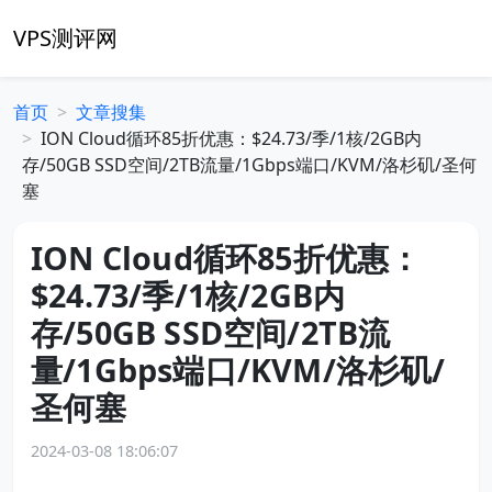
VPS测评网
首页
文章搜集
ION Cloud循环85折优惠：$24.73/季/1核/2GB内
存/50GB SSD空间/2TB流量/1Gbps端口/KVM/洛杉矶/圣何
塞
ION Cloud循环85折优惠：
$24.73/季/1核/2GB内
存/50GB SSD空间/2TB流
量/1Gbps端口/KVM/洛杉矶/
圣何塞
2024-03-08 18:06:07