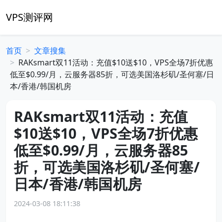
VPS测评网
首页
文章搜集
RAKsmart双11活动：充值$10送$10，VPS全场7折优惠
低至$0.99/月，云服务器85折，可选美国洛杉矶/圣何塞/日
本/香港/韩国机房
RAKsmart双11活动：充值
$10送$10，VPS全场7折优惠
低至$0.99/月，云服务器85
折，可选美国洛杉矶/圣何塞/
日本/香港/韩国机房
2024-03-08 18:11:38