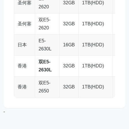
圣何塞
32GB
1TB(HDD)
100M
2620
双E5-
圣何塞
32GB
1TB(HDD)
100M
2620
E5-
日本
16GB
1TB(HDD)
50Mb
2630L
双E5-
香港
32GB
1TB(HDD)
10Mb
2630L
双E5-
香港
32GB
1TB(HDD)
10Mb
2650
-