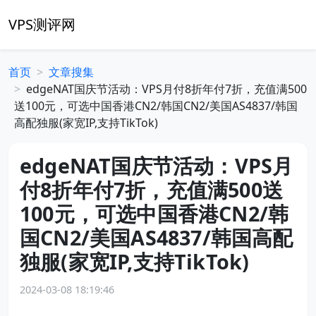
VPS测评网
首页
文章搜集
edgeNAT国庆节活动：VPS月付8折年付7折，充值满500
送100元，可选中国香港CN2/韩国CN2/美国AS4837/韩国
高配独服(家宽IP,支持TikTok)
edgeNAT国庆节活动：VPS月
付8折年付7折，充值满500送
100元，可选中国香港CN2/韩
国CN2/美国AS4837/韩国高配
独服(家宽IP,支持TikTok)
2024-03-08 18:19:46