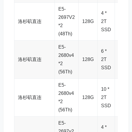
E5-
4 *
2697V2
洛杉矶直连
128G
2T
10G
*2
SSD
(48Th)
E5-
6 *
2680v4
洛杉矶直连
128G
2T
10G
*2
SSD
(56Th)
E5-
10 *
2680v4
洛杉矶直连
128G
2T
10G
*2
SSD
(56Th)
E5-
4 *
2697v2