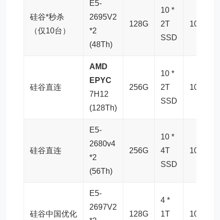
E5-
10 *
硅谷*秒杀
2695V2
128G
2T
10G
（仅10台）
*2
SSD
(48Th)
AMD
10 *
EPYC
硅谷直连
256G
2T
10G
7H12
SSD
(128Th)
E5-
10 *
2680v4
硅谷直连
256G
4T
10G
*2
SSD
(56Th)
E5-
4 *
2697V2
硅谷中国优化
128G
1T
10G