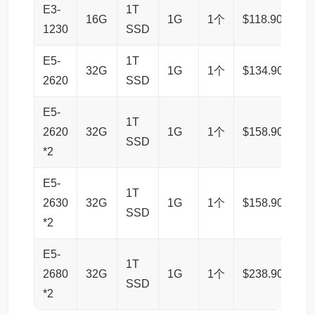
E3-
1T
16G
1G
1个
$118.90
链
1230
SSD
E5-
1T
32G
1G
1个
$134.90
链
2620
SSD
E5-
1T
2620
32G
1G
1个
$158.90
链
SSD
*2
E5-
1T
2630
32G
1G
1个
$158.90
链
SSD
*2
E5-
1T
2680
32G
1G
1个
$238.90
链
SSD
*2