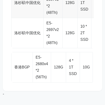
洛杉矶中国优化
128G
1T
10G
*2
SSD
(48Th)
E5-
10 *
2697v2
洛杉矶中国优化
128G
2T
10G
*2
SSD
(48Th)
E5-
4 *
2680v4
香港BGP
128G
1T
10G
$615
*2
SSD
(56Th)
-