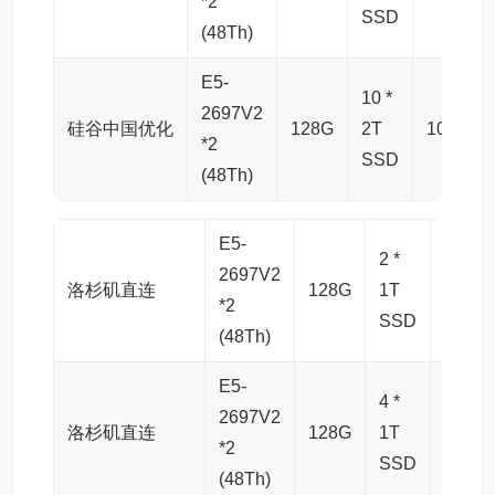
*2
SSD
(48Th)
E5-
10 *
2697V2
硅谷中国优化
128G
2T
10G
*2
SSD
(48Th)
E5-
2 *
2697V2
洛杉矶直连
128G
1T
10G
*2
SSD
(48Th)
E5-
4 *
2697V2
洛杉矶直连
128G
1T
10G
*2
SSD
(48Th)