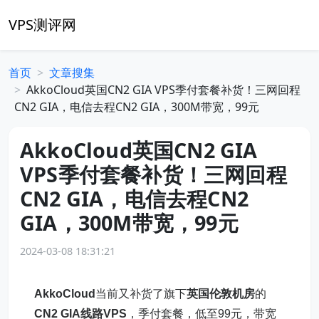
VPS测评网
首页
文章搜集
AkkoCloud英国CN2 GIA VPS季付套餐补货！三网回程
CN2 GIA，电信去程CN2 GIA，300M带宽，99元
AkkoCloud英国CN2 GIA
VPS季付套餐补货！三网回程
CN2 GIA，电信去程CN2
GIA，300M带宽，99元
2024-03-08 18:31:21
AkkoCloud
当前又补货了旗下
英国伦敦机房
的
CN2 GIA线路VPS
，季付套餐，低至99元，带宽