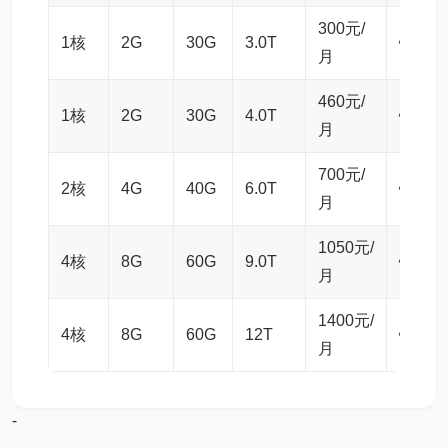
300元/
1核
2G
30G
3.0T
链接
月
460元/
1核
2G
30G
4.0T
链接
月
700元/
2核
4G
40G
6.0T
链接
月
1050元/
4核
8G
60G
9.0T
链接
月
1400元/
4核
8G
60G
12T
链接
月
-