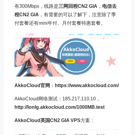
有300Mbps，线路是
三网回程CN2 GIA
，
电信去
程CN2 GIA
，有需要的可以了解下，注意除了季
付套餐还有mini年付、月付套餐特惠套餐。
AkkoCloud官网
：
https://www.akkocloud.com/
AkkoCloud网络测试：185.217.110.10，
http://lonlg.akkocloud.com/1000MB.test
AkkoCloud英国CN2 GIA VPS
方案：