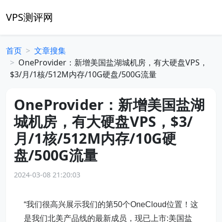
VPS测评网
首页
文章搜集
OneProvider：新增美国盐湖城机房，有大硬盘VPS，
$3/月/1核/512M内存/10G硬盘/500G流量
OneProvider：新增美国盐湖
城机房，有大硬盘VPS，$3/
月/1核/512M内存/10G硬
盘/500G流量
2024-03-08 21:20:03
“我们很高兴展示我们的第50个OneCloud位置！这
是我们北美产品线的最新成员，现已上市:美国盐