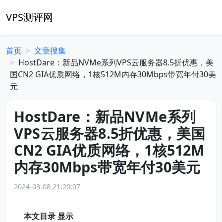
VPS测评网
首页
文章搜集
HostDare：新品NVMe系列VPS云服务器8.5折优惠，美
国CN2 GIA优质网络，1核512M内存30Mbps带宽年付30美
元
HostDare：新品NVMe系列
VPS云服务器8.5折优惠，美国
CN2 GIA优质网络，1核512M
内存30Mbps带宽年付30美元
2024-03-08 21:20:07
本文目录
显示