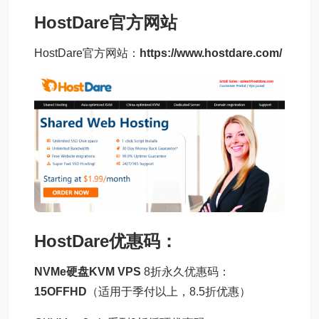
HostDare官方网站
HostDare官方网站：
https://www.hostdare.com/
HostDare优惠码
：
NVMe硬盘
KVM VPS
8折永久优惠码：
15OFFHD
（适用于季付以上，8.5折优惠）