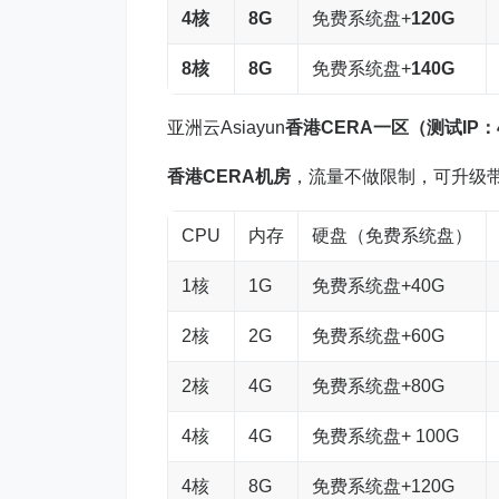
4核
8G
免费系统盘+
120G
8
核
8G
免费系统盘+
140G
亚洲云Asiayun
香港CERA一区（测试IP：45.
香港CERA机房
，流量不做限制，可升级
CPU
内存
硬盘（免费系统盘）
1核
1G
免费系统盘+40G
2核
2G
免费系统盘+60G
2核
4G
免费系统盘+80G
4核
4G
免费系统盘+ 100G
4核
8G
免费系统盘+120G