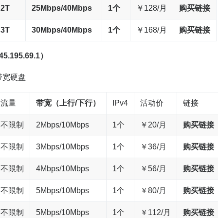
2T
25Mbps/40M
bps
1个
￥128/月
购买链接
3T
30Mbps/40M
bps
1个
￥168/月
购买链接
195.69.1）
带宽硬盘
流量
带宽
（上行/下行）
IPv4
活动价
链接
不限制
2Mbps/10Mbps
1个
￥20/月
购买链接
不限制
3Mbps/10Mbps
1个
￥36/月
购买链接
不限制
4Mbps/10Mbps
1个
￥56/月
购买链接
不限制
5Mbps/10Mbps
1个
￥80/月
购买链接
不限制
5Mbps/10Mbps
1个
￥112/月
购买链接