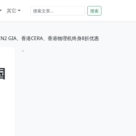
其它
搜索
N2 GIA、香港CERA、香港物理机终身8折优惠
-
国