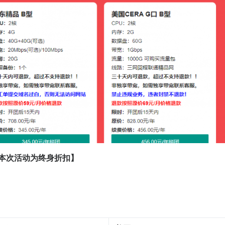
本次活动为终身折扣】