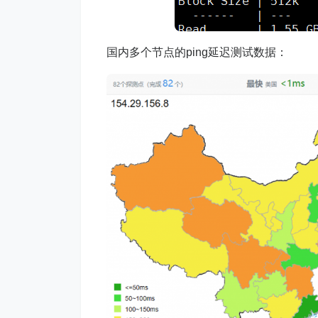
国内多个节点的ping延迟测试数据：