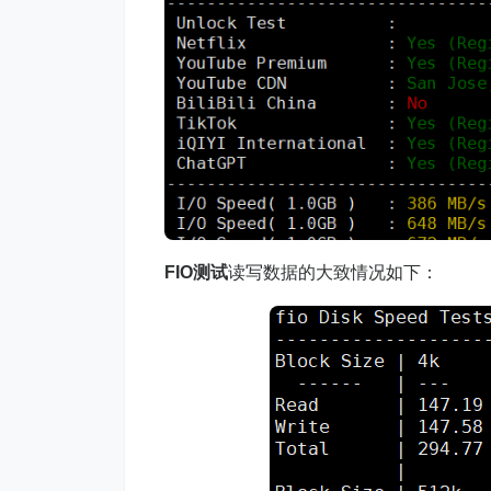
FIO测试
读写数据的大致情况如下：