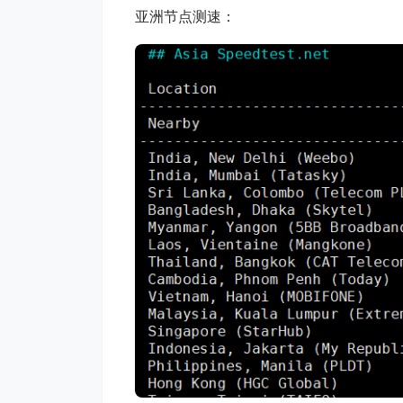
亚洲节点测速：