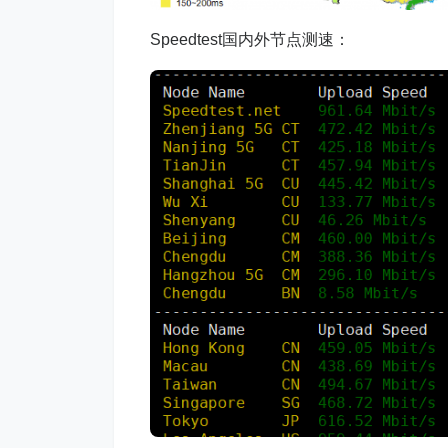
Speedtest国内外节点测速：