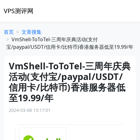
VPS测评网
首页
文章搜集
VmShell-ToToTel-三周年庆典活动(支付
宝/paypal/USDT/信用卡/比特币)香港服务器低至19.99/年
VmShell-ToToTel-三周年庆典
活动(支付宝/paypal/USDT/
信用卡/比特币)香港服务器低
至19.99/年
2024-03-08 15:17:01