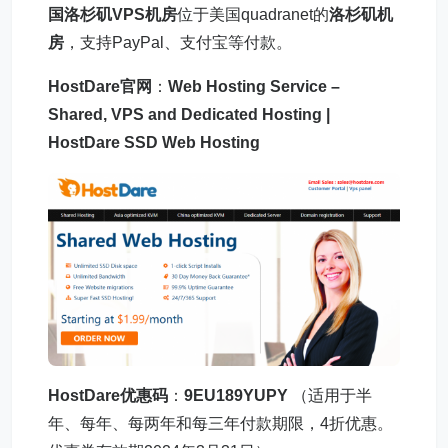
国洛杉矶VPS
机房
位于美国quadranet的
洛杉矶机
房
，支持PayPal、支付宝等付款。
HostDare官网
：
Web Hosting Service –
Shared, VPS and Dedicated Hosting |
HostDare SSD Web Hosting
HostDare优惠码
：
9EU189YUPY
（适用于半
年、每年、每两年和每三年付款期限，4折优惠。