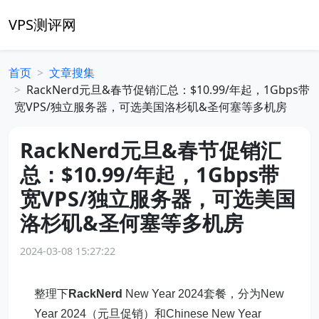
VPS测评网
首页
文章搜集
RackNerd元旦&春节促销汇总：$10.99/年起，1Gbps带
宽VPS/独立服务器，可选美国洛杉矶&圣何塞等多机房
RackNerd元旦&春节促销汇
总：$10.99/年起，1Gbps带
宽VPS/独立服务器，可选美国
洛杉矶&圣何塞等多机房
2024-03-08 15:27:22
整理下
RackNerd
New Year 2024套餐，分为New
Year 2024（元旦促销）和Chinese New Year