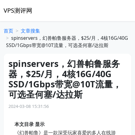
VPS测评网
首页
文章搜集
spinservers，幻兽帕鲁服务器，$25/月，4核16G/40G
SSD/1Gbps带宽@10T流量，可选圣何塞/达拉斯
spinservers，幻兽帕鲁服务
器，$25/月，4核16G/40G
SSD/1Gbps带宽@10T流量，
可选圣何塞/达拉斯
2024-03-08 15:31:56
本文目录
显示
《幻兽帕鲁》是一款深受玩家喜爱的多人在线游