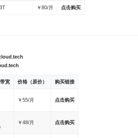
3T
￥80/月
点击购买
cloud.tech
oud.tech
带宽
价格（原价）
购买链接
￥55/月
点击购买
￥48/月
点击购买
s