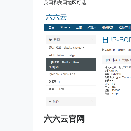
英国和美国地区可选。
六六云官网