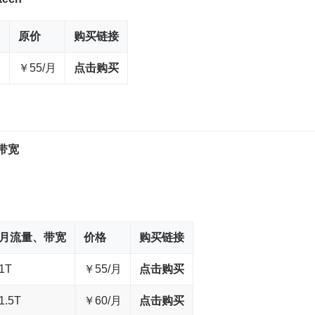
原价
购买链接
月
￥55/月
点击购买
带宽
月流量、带宽
价格
购买链接
1T
￥55/月
点击购买
1.5T
￥60/月
点击购买