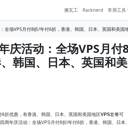
搬瓦工
Racknerd
常用工具
：全场VPS月付8折/年付6折，香港、韩国、日本、英国和美国
年庆活动：全场VPS月付
港、韩国、日本、英国和美
年付6折优惠，有香港、韩国、日本、英国和美国地区
VPS
套餐可
四周年庆活动：全场VPS月付8折/年付6折，香港、韩国、日本