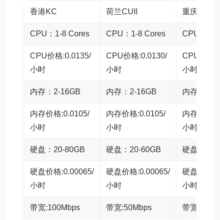
香港KC
荷兰CUII
重庆
CPU：1-8 Cores
CPU：1-8 Cores
CPU：2-16
CPU价格:0.0135/
CPU价格:0.0130/
CPU价格:0.
小时
小时
小时
内存：2-16GB
内存：2-16GB
内存：4-3
内存价格:0.0105/
内存价格:0.0105/
内存价格:0.
小时
小时
小时
硬盘：20-80GB
硬盘：20-60GB
硬盘：40-2
硬盘价格:0.00065/
硬盘价格:0.00065/
硬盘价格:0.
小时
小时
小时
带宽:100Mbps
带宽:50Mbps
带宽:50Mb