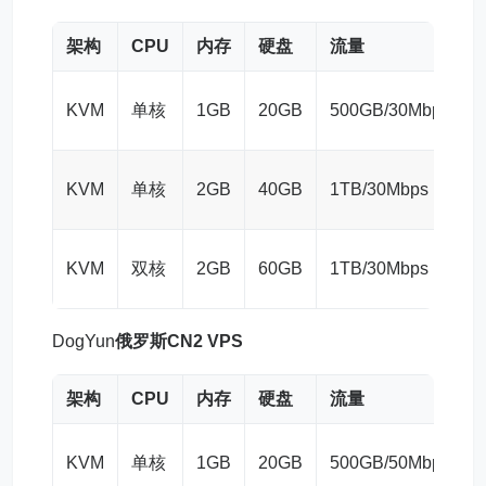
架构
CPU
内存
硬盘
流量
KVM
单核
1GB
20GB
500GB/30Mbps
KVM
单核
2GB
40GB
1TB/30Mbps
KVM
双核
2GB
60GB
1TB/30Mbps
DogYun
俄罗斯CN2 VPS
架构
CPU
内存
硬盘
流量
KVM
单核
1GB
20GB
500GB/50Mbps