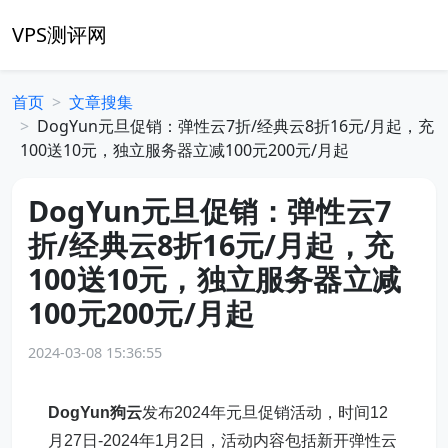
VPS测评网
首页
文章搜集
DogYun元旦促销：弹性云7折/经典云8折16元/月起，充
100送10元，独立服务器立减100元200元/月起
DogYun元旦促销：弹性云7
折/经典云8折16元/月起，充
100送10元，独立服务器立减
100元200元/月起
2024-03-08 15:36:55
DogYun狗云
发布2024年元旦促销活动，时间12
月27日-2024年1月2日，活动内容包括新开弹性云