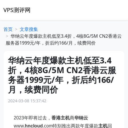
VPS测评网
首页
文章搜集
华纳云年度爆款主机低至3.4折，4核8G/5M CN2香港云
服务器1999元/年，折后约166/月，续费同价
华纳云年度爆款主机低至3.4
折，4核8G/5M CN2香港云服
务器1999元/年，折后约166/
月，续费同价
2024-03-08 15:37:42
2023年即将过去，
香港主机
商
华纳云
www.
hncloud
.com特别推出两款年度爆款
主机
回