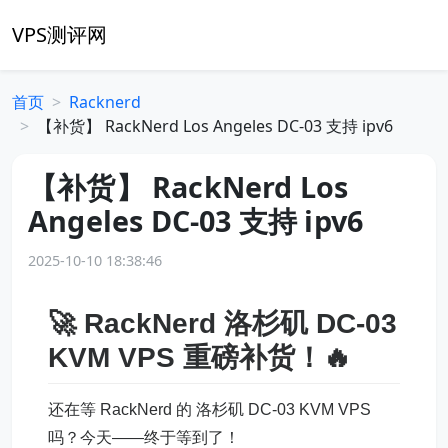
VPS测评网
首页
Racknerd
【补货】 RackNerd Los Angeles DC-03 支持 ipv6
【补货】 RackNerd Los
Angeles DC-03 支持 ipv6
2025-10-10 18:38:46
🚀 RackNerd 洛杉矶 DC-03
KVM VPS 重磅补货！🔥
还在等 RackNerd 的 洛杉矶 DC-03 KVM VPS
吗？今天——终于等到了！