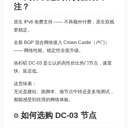
注？
原生 IPv6 免费支持 —— 不再额外付费，原生双栈
更稳定。
全新 BGP 混合网络接入 Crown Castle（卢门）
—— 网络性能、稳定性全面升级。
洛杉矶 DC-03 是公认的高性价比热门节点，速度
快、延迟低。
这意味着：
无论是建站、跑脚本、做节点中转还是多地测试，
都能感受到丝滑的网络体验。
⚙️ 如何选购 DC-03 节点