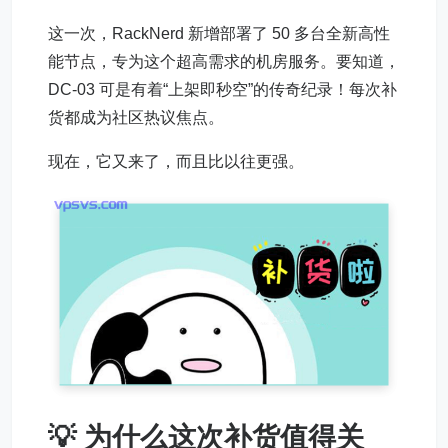
这一次，RackNerd 新增部署了 50 多台全新高性
能节点，专为这个超高需求的机房服务。要知道，
DC-03 可是有着“上架即秒空”的传奇纪录！每次补
货都成为社区热议焦点。
现在，它又来了，而且比以往更强。
💡 为什么这次补货值得关