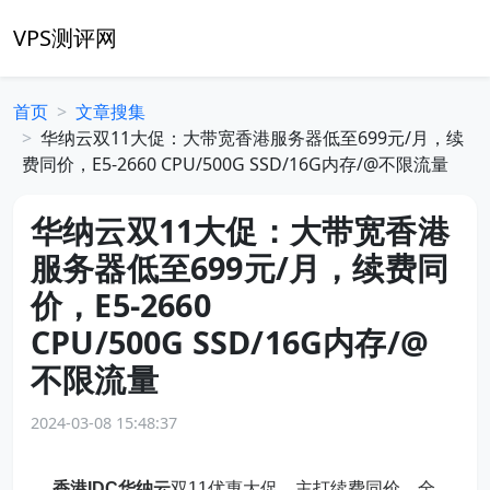
VPS测评网
首页
文章搜集
华纳云双11大促：大带宽香港服务器低至699元/月，续
费同价，E5-2660 CPU/500G SSD/16G内存/@不限流量
华纳云双11大促：大带宽香港
服务器低至699元/月，续费同
价，E5-2660
CPU/500G SSD/16G内存/@
不限流量
2024-03-08 15:48:37
香港IDC
华纳云
双11优惠大促，主打续费同价，全