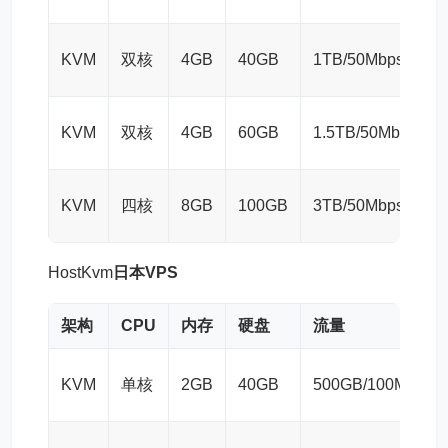
KVM
双核
4GB
40GB
1TB/50Mbps
KVM
双核
4GB
60GB
1.5TB/50Mbps
KVM
四核
8GB
100GB
3TB/50Mbps
HostKvm
日本VPS
架构
CPU
内存
硬盘
流量
KVM
单核
2GB
40GB
500GB/100Mbps