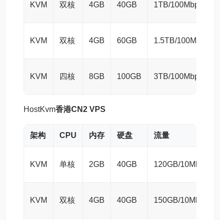
KVM
双核
4GB
40GB
1TB/100Mbps
KVM
双核
4GB
60GB
1.5TB/100Mbps
KVM
四核
8GB
100GB
3TB/100Mbps
HostKvm
香港
CN2
VPS
架构
CPU
内存
硬盘
流量
KVM
单核
2GB
40GB
120GB/10Mbps
KVM
双核
4GB
40GB
150GB/10Mbps