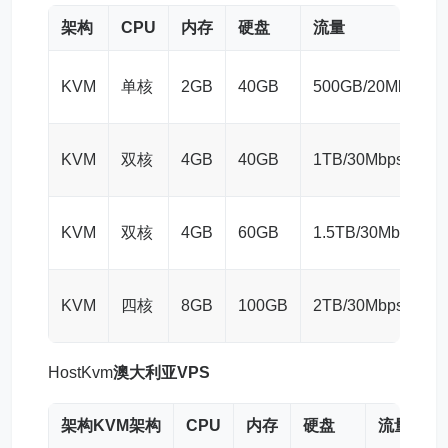
架构
CPU
内存
硬盘
流量
KVM
单核
2GB
40GB
500GB/20Mbps
KVM
双核
4GB
40GB
1TB/30Mbps
KVM
双核
4GB
60GB
1.5TB/30Mbps
KVM
四核
8GB
100GB
2TB/30Mbps
HostKvm
澳大利亚VPS
架构
KVM架构
CPU
内存
硬盘
流量