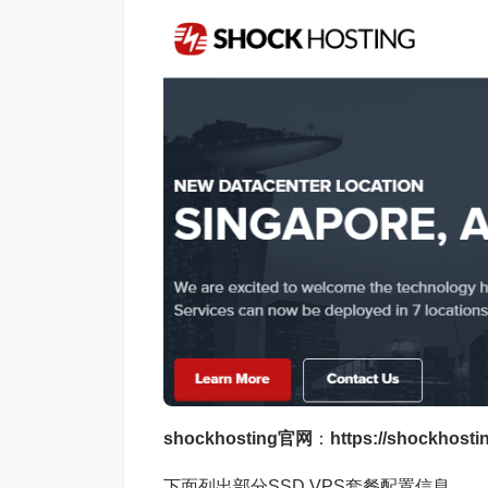
shockhosting官网
：
https://shockhosti
下面列出部分SSD VPS套餐配置信息。