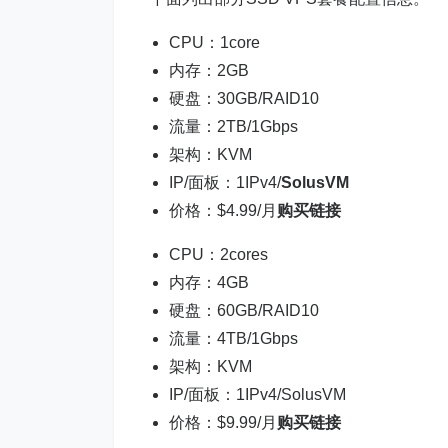
CPU：1core
内存：2GB
硬盘：30GB/RAID10
流量：2TB/1Gbps
架构：KVM
IP/面板：1IPv4/
SolusVM
价格：$4.99/月
购买链接
CPU：2cores
内存：4GB
硬盘：60GB/RAID10
流量：4TB/1Gbps
架构：KVM
IP/面板：1IPv4/SolusVM
价格：$9.99/月
购买链接