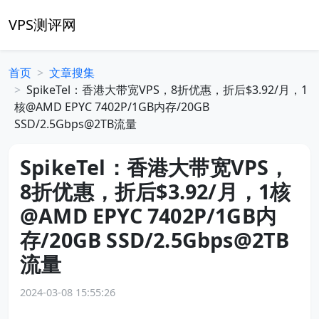
VPS测评网
首页
文章搜集
SpikeTel：香港大带宽VPS，8折优惠，折后$3.92/月，1
核@AMD EPYC 7402P/1GB内存/20GB
SSD/2.5Gbps@2TB流量
SpikeTel：香港大带宽VPS，
8折优惠，折后$3.92/月，1核
@AMD EPYC 7402P/1GB内
存/20GB SSD/2.5Gbps@2TB
流量
2024-03-08 15:55:26