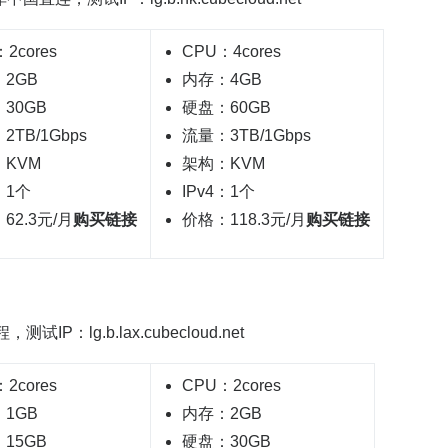
2cores
CPU：4cores
2GB
内存：4GB
30GB
硬盘：60GB
2TB/1Gbps
流量：3TB/1Gbps
KVM
架构：KVM
：1个
IPv4：1个
62.3元/月
购买链接
价格：118.3元/月
购买链接
，测试IP：lg.b.lax.cubecloud.net
2cores
CPU：2cores
1GB
内存：2GB
15GB
硬盘：30GB