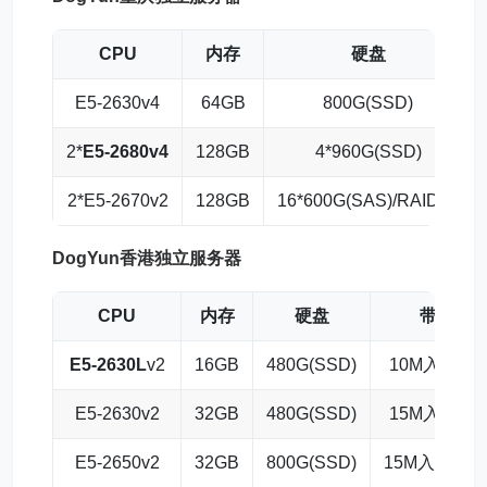
CPU
内存
硬盘
E5-2630v4
64GB
800G(SSD)
2*
E5-2680v4
128GB
4*960G(SSD)
2*E5-2670v2
128GB
16*600G(SAS)/RAID50
DogYun
香港独立服务器
CPU
内存
硬盘
带宽
E5-2630L
v2
16GB
480G(SSD)
10M入/5M出
E5-2630v2
32GB
480G(SSD)
15M入/5M出
E5-2650v2
32GB
800G(SSD)
15M入/10M