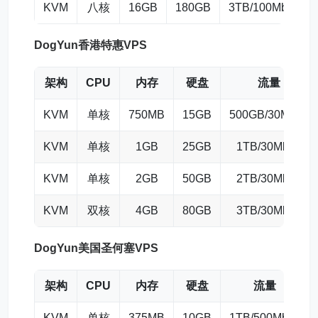
KVM
八核
16GB
180GB
3TB/100Mbps
DogYun香港特惠VPS
架构
CPU
内存
硬盘
流量
KVM
单核
750MB
15GB
500GB/30Mbps
KVM
单核
1GB
25GB
1TB/30Mbps
KVM
单核
2GB
50GB
2TB/30Mbps
KVM
双核
4GB
80GB
3TB/30Mbps
DogYun
美国圣何塞VPS
架构
CPU
内存
硬盘
流量
KVM
单核
375MB
10GB
1TB/500Mbps