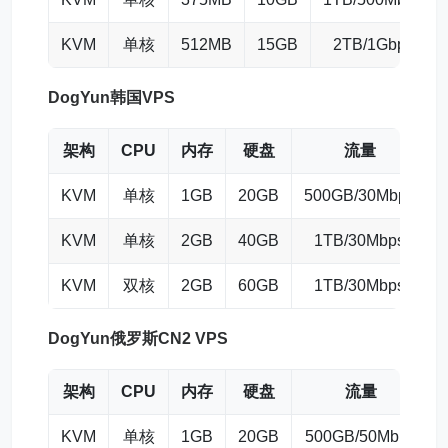
KVM
单核
512MB
15GB
2TB/1Gbps
DogYun
韩国VPS
架构
CPU
内存
硬盘
流量
KVM
单核
1GB
20GB
500GB/30Mbps
KVM
单核
2GB
40GB
1TB/30Mbps
KVM
双核
2GB
60GB
1TB/30Mbps
DogYun
俄罗斯CN2 VPS
架构
CPU
内存
硬盘
流量
KVM
单核
1GB
20GB
500GB/50Mbps