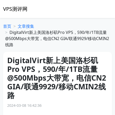
VPS测评网
首页
文章搜集
DigitalVirt新上美国洛杉矶Pro VPS，590/年/1TB流量
@500Mbps大带宽，电信CN2 GIA/联通9929/移动CMIN2
线路
DigitalVirt新上美国洛杉矶
Pro VPS，590/年/1TB流量
@500Mbps大带宽，电信CN2
GIA/联通9929/移动CMIN2线
路
2024-03-08 16:42:36