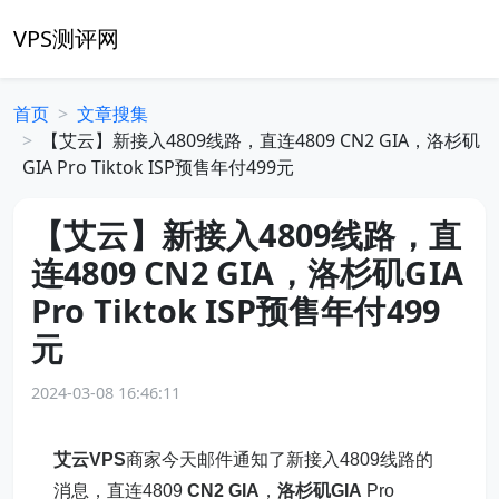
VPS测评网
首页
文章搜集
【艾云】新接入4809线路，直连4809 CN2 GIA，洛杉矶
GIA Pro Tiktok ISP预售年付499元
【艾云】新接入4809线路，直
连4809 CN2 GIA，洛杉矶GIA
Pro Tiktok ISP预售年付499
元
2024-03-08 16:46:11
艾云VPS
商家今天邮件通知了新接入4809线路的
消息，直连4809
CN2 GIA
，
洛杉矶GIA
Pro