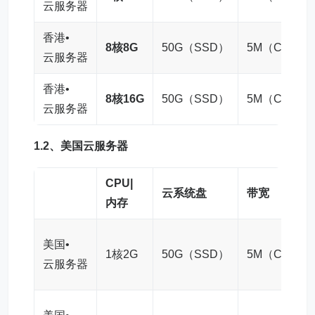
云服务器
香港•
8核8G
50G（SSD）
5M（CN2）
云服务器
香港•
8核16G
50G（SSD）
5M（CN2）
云服务器
1.2、
美国云服务器
CPU|
云系统盘
带宽
内存
美国•
1核2G
50G（SSD）
5M（CN2）
云服务器