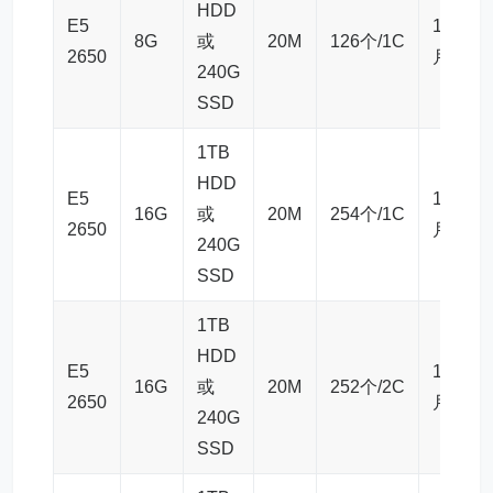
HDD
E5
1225元
8G
或
20M
126个/1C
2650
月
240G
SSD
1TB
HDD
E5
1800元
16G
或
20M
254个/1C
2650
月
240G
SSD
1TB
HDD
E5
1838元
16G
或
20M
252个/2C
2650
月
240G
SSD