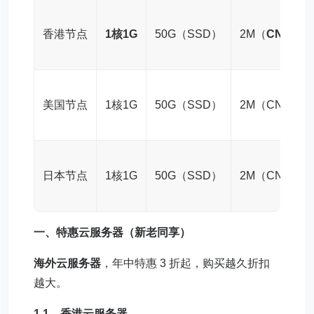
香港节点
1核1G
50G（SSD）
2M（
CN2
）
美国节点
1核1G
50G（SSD）
2M（CN2）
日本节点
1核1G
50G（SSD）
2M（CN2）
一、特惠云服务器（新老同享）
海外云服务器
，年中特惠 3 折起，购买越久折扣
越大。
1.1、
香港云服务器