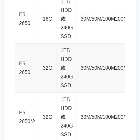
1TB
HDD
E5
16G
或
30M/50M/100M200M/300
2650
240G
SSD
1TB
HDD
E5
32G
或
30M/50M/100M200M/300
2650
240G
SSD
1TB
HDD
E5
32G
或
30M/50M/100M200M/300
2650*2
240G
SSD