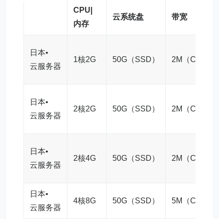
CPU|
云系统盘
带宽
内存
日本•
1核2G
50G（SSD）
2M（CN2）
云服务器
日本•
2核2G
50G（SSD）
2M（CN2）
云服务器
日本•
2核4G
50G（SSD）
2M（CN2）
云服务器
日本•
4核8G
50G（SSD）
5M（CN2）
云服务器