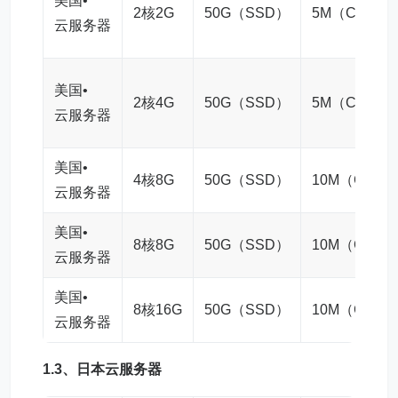
美国•
2核2G
50G（SSD）
5M（CN2）
云服务器
美国•
2核4G
50G（SSD）
5M（CN2）
云服务器
美国•
4核8G
50G（SSD）
10M（CN2）
云服务器
美国•
8核8G
50G（SSD）
10M（CN2）
云服务器
美国•
8核16G
50G（SSD）
10M（CN2）
云服务器
1.3、
日本云服务器