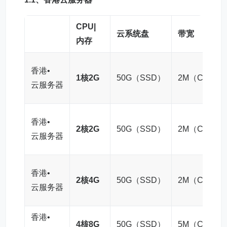
CPU|
云系统盘
带宽
内存
香港•
1核2G
50G（SSD）
2M（CN2）
云服务器
香港•
2核2G
50G（SSD）
2M（CN2）
云服务器
香港•
2核4G
50G（SSD）
2M（CN2）
云服务器
香港•
4核8G
50G（SSD）
5M（CN2）