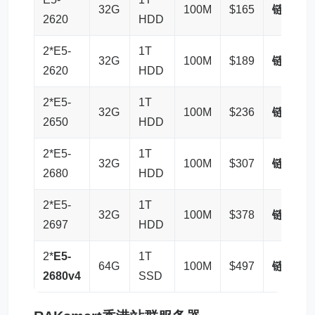
32G
100M
$165
链接
2620
HDD
2*E5-
1T
32G
100M
$189
链接
2620
HDD
2*E5-
1T
32G
100M
$236
链接
2650
HDD
2*E5-
1T
32G
100M
$307
链接
2680
HDD
2*E5-
1T
32G
100M
$378
链接
2697
HDD
2*
E5-
1T
64G
100M
$497
链接
2680v4
SSD