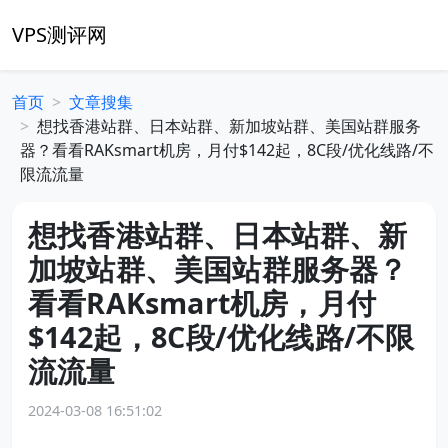
VPS测评网
首页
文章搜集
想找香港站群、日本站群、新加坡站群、美国站群服务
器？看看RAKsmart机房，月付$142起，8C段/优化线路/不
限流流量
想找香港站群、日本站群、新
加坡站群、美国站群服务器？
看看RAKsmart机房，月付
$142起，8C段/优化线路/不限
流流量
2024-03-08 16:51:02