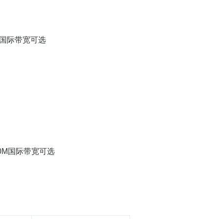
0M国际带宽可选
00M国际带宽可选