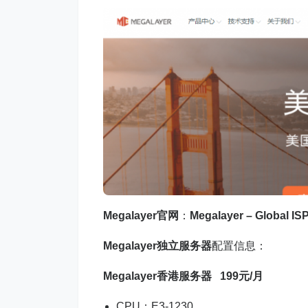
Megalayer官网
：
Megalayer – Glob
Megalayer独立服务器
配置信息：
Megalayer香港服务器
199元/月
CPU：E3-1230