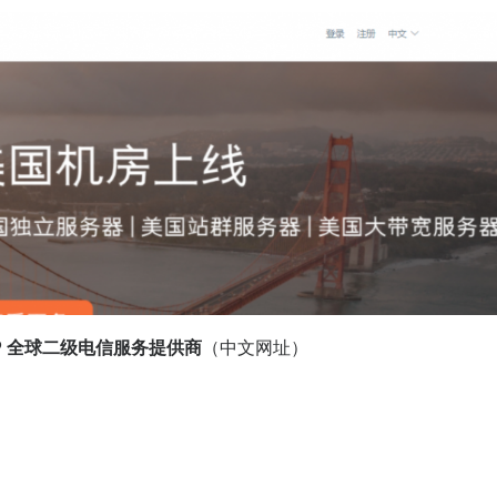
al ISP 全球二级电信服务提供商
（中文网址）