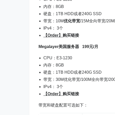
内存：8GB
硬盘：1TB HDD或者240G SSD
带宽：10M
优化带宽
/15M全向带宽/2
IPv4： 3个
【Order】
购买链接
Megalayer美国服务器
199元/月
CPU：E3-1230
内存：8GB
硬盘：1TB HDD或者240G SSD
带宽：30M优化带宽/100M全向带宽/2
IPv4： 3个
【Order】
购买链接
带宽和硬盘配置可选如下：